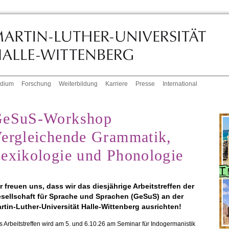
udium
Forschung
Weiterbildung
Karriere
Presse
International
eSuS-Workshop
ergleichende Grammatik,
exikologie und Phonologie
r freuen uns, dass wir das diesjährige Arbeitstreffen der
sellschaft für Sprache und Sprachen (GeSuS) an der
rtin-Luther-Universität Halle-Wittenberg ausrichten!
 Arbeitstreffen wird am 5. und 6.10.26 am Seminar für Indogermanistik